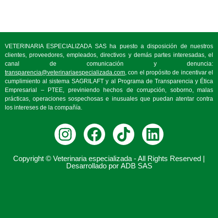
VETERINARIA ESPECIALIZADA SAS ha puesto a disposición de nuestros
clientes, proveedores, empleados, directivos y demás partes interesadas, el
canal de comunicación y denuncia:
transparencia@veterinariaespecializada.com
, con el propósito de incentivar el
cumplimiento al sistema SAGRILAFT y al Programa de Transparencia y Ética
Empresarial – PTEE, previniendo hechos de corrupción, soborno, malas
prácticas, operaciones sospechosas e inusuales que puedan atentar contra
los intereses de la compañía.
Copyright © Veterinaria especializada - All Rights Reserved |
Desarrollado por
ADB SAS