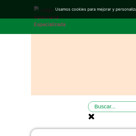
Usamos cookies para mejorar y personaliza