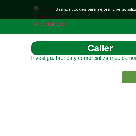
Usamos cookies para mejorar y personaliza
Calier
Investiga, fabrica y comercializa medicame